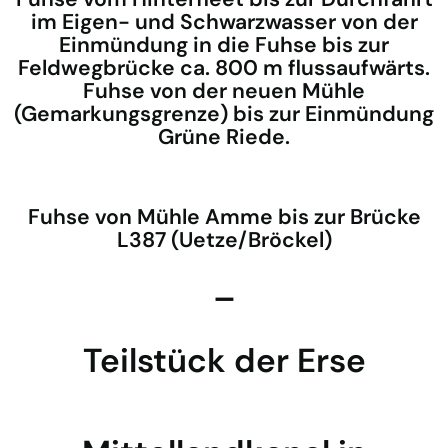
im Eigen- und Schwarzwasser von der
Einmündung in die Fuhse bis zur
Feldwegbrücke ca. 800 m flussaufwärts.
Fuhse von der neuen Mühle
(Gemarkungsgrenze) bis zur Einmündung
Grüne Riede.
Fuhse von Mühle Amme bis zur Brücke
L387 (Uetze/Bröckel)
–
Teilstück der Erse