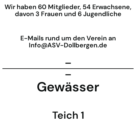
Wir haben 60 Mitglieder, 54 Erwachsene,
davon 3 Frauen und 6 Jugendliche
E-Mails rund um den Verein an
Info@ASV-Dollbergen.de
–
–
Gewässer
Teich 1