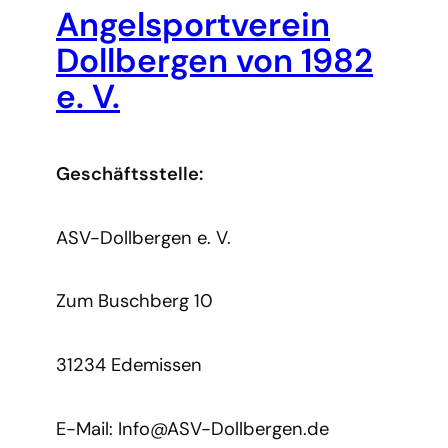
Angelsportverein
Dollbergen von 1982
e. V.
Geschäftsstelle:
ASV-Dollbergen e. V.
Zum Buschberg 10
31234 Edemissen
E-Mail: Info@ASV-Dollbergen.de