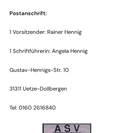
Postanschrift:
1 Vorsitzender: Rainer Hennig
1 Schriftführerin: Angela Hennig
Gustav-Hennigs-Str. 10
31311 Uetze-Dollbergen
Tel: 0160 2616840