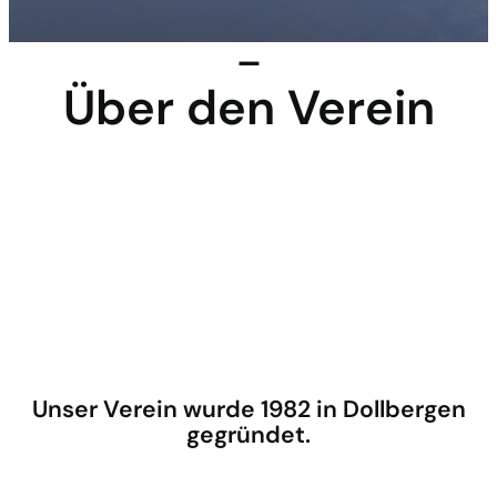
–
Über den Verein
Unser Verein wurde 1982 in Dollbergen
gegründet.