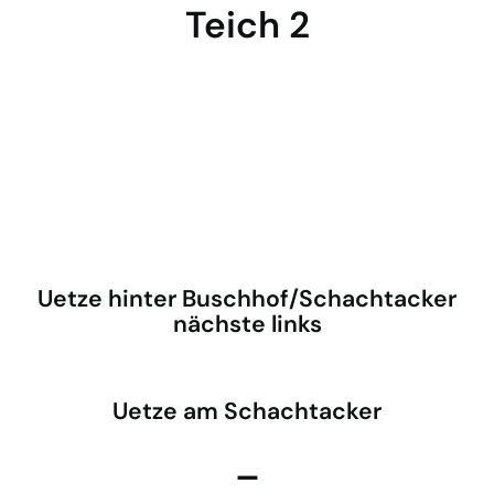
Teich 2
Uetze hinter Buschhof/Schachtacker
nächste links
Uetze am Schachtacker
–