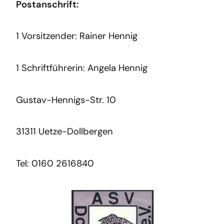
Postanschrift:
1 Vorsitzender: Rainer Hennig
1 Schriftführerin: Angela Hennig
Gustav-Hennigs-Str. 10
31311 Uetze-Dollbergen
Tel: 0160 2616840