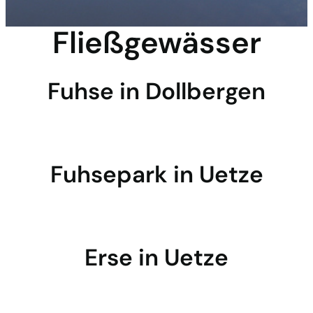
Fließgewässer
Fuhse in Dollbergen
Fuhsepark in Uetze
Erse in Uetze