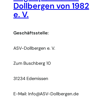
Dollbergen von 1982
e. V.
Geschäftsstelle:
ASV-Dollbergen e. V.
Zum Buschberg 10
31234 Edemissen
E-Mail: Info@ASV-Dollbergen.de