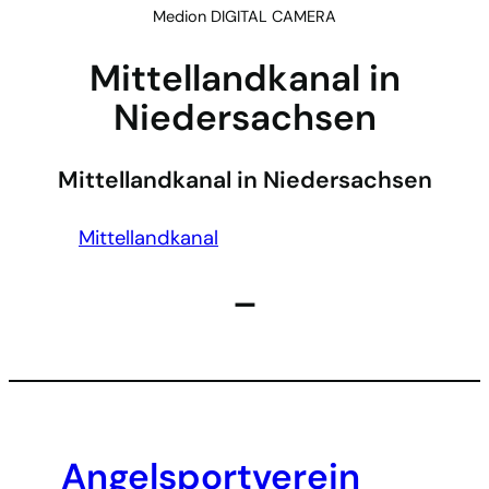
Medion DIGITAL CAMERA
Mittellandkanal in
Niedersachsen
Mittellandkanal in Niedersachsen
Mittellandkanal
–
Angelsportverein